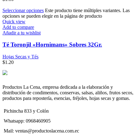
Seleccionar opciones
Este producto tiene múltiples variantes. Las
opciones se pueden elegir en la página de producto
Quick view
Add to compare
Añadir a tu wishlist
Té Toronjil «Hornimans» Sobres 32Gr.
Hojas Secas y Tés
$
1.20
Productos La Cena, empresa dedicada a la elaboración y
distribución de condimentos, conservas, salsas, aliños, frutos secos,
productos para repostería, esencias, fréjoles, hojas secas y gomas.
Pichincha 833 y Colón
Whatsapp: 0968460905
Mail: ventas@productoslacena.com.ec