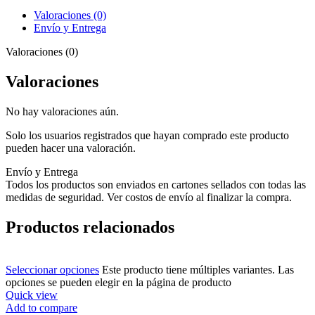
Valoraciones (0)
Envío y Entrega
Valoraciones (0)
Valoraciones
No hay valoraciones aún.
Solo los usuarios registrados que hayan comprado este producto
pueden hacer una valoración.
Envío y Entrega
Todos los productos son enviados en cartones sellados con todas las
medidas de seguridad. Ver costos de envío al finalizar la compra.
Productos relacionados
Seleccionar opciones
Este producto tiene múltiples variantes. Las
opciones se pueden elegir en la página de producto
Quick view
Add to compare