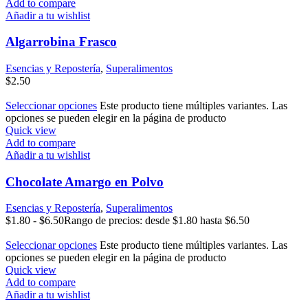
Add to compare
Añadir a tu wishlist
Algarrobina Frasco
Esencias y Repostería
,
Superalimentos
$
2.50
Seleccionar opciones
Este producto tiene múltiples variantes. Las
opciones se pueden elegir en la página de producto
Quick view
Add to compare
Añadir a tu wishlist
Chocolate Amargo en Polvo
Esencias y Repostería
,
Superalimentos
$
1.80
-
$
6.50
Rango de precios: desde $1.80 hasta $6.50
Seleccionar opciones
Este producto tiene múltiples variantes. Las
opciones se pueden elegir en la página de producto
Quick view
Add to compare
Añadir a tu wishlist