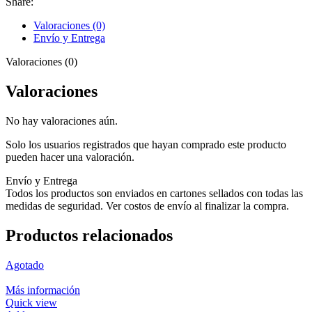
Share:
Valoraciones (0)
Envío y Entrega
Valoraciones (0)
Valoraciones
No hay valoraciones aún.
Solo los usuarios registrados que hayan comprado este producto
pueden hacer una valoración.
Envío y Entrega
Todos los productos son enviados en cartones sellados con todas las
medidas de seguridad. Ver costos de envío al finalizar la compra.
Productos relacionados
Agotado
Más información
Quick view