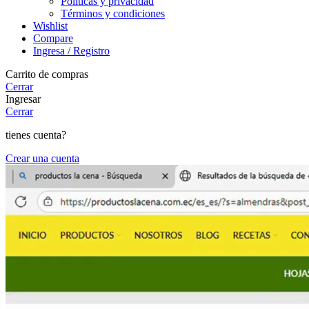
Políticas y privacidad
Términos y condiciones
Wishlist
Compare
Ingresa / Registro
Carrito de compras
Cerrar
Ingresar
Cerrar
tienes cuenta?
Crear una cuenta