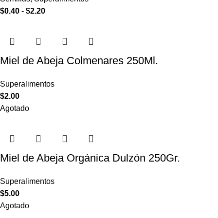
$
0.40
-
$
2.20
Miel de Abeja Colmenares 250Ml.
Superalimentos
$
2.00
Agotado
Miel de Abeja Orgánica Dulzón 250Gr.
Superalimentos
$
5.00
Agotado