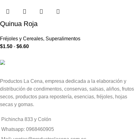
Quinua Roja
Fréjoles y Cereales
,
Superalimentos
$
1.50
-
$
6.60
Productos La Cena, empresa dedicada a la elaboración y
distribución de condimentos, conservas, salsas, aliños, frutos
secos, productos para repostería, esencias, fréjoles, hojas
secas y gomas.
Pichincha 833 y Colón
Whatsapp: 0968460905