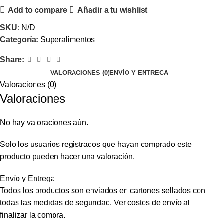
Add to compare
Añadir a tu wishlist
SKU:
N/D
Categoría:
Superalimentos
Share:
VALORACIONES (0)
ENVÍO Y ENTREGA
Valoraciones (0)
Valoraciones
No hay valoraciones aún.
Solo los usuarios registrados que hayan comprado este
producto pueden hacer una valoración.
Envío y Entrega
Todos los productos son enviados en cartones sellados con
todas las medidas de seguridad. Ver costos de envío al
finalizar la compra.