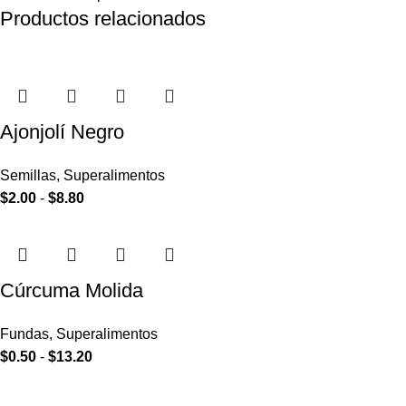
Productos relacionados
Ajonjolí Negro
Semillas
,
Superalimentos
$
2.00
-
$
8.80
Cúrcuma Molida
Fundas
,
Superalimentos
$
0.50
-
$
13.20