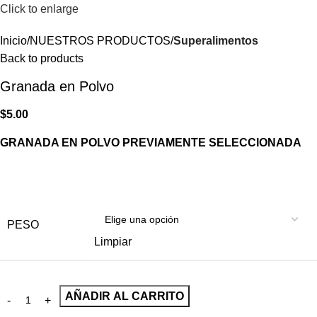
Click to enlarge
Inicio
NUESTROS PRODUCTOS
Superalimentos
Back to products
Granada en Polvo
$
5.00
GRANADA EN POLVO PREVIAMENTE SELECCIONADA
PESO
Limpiar
AÑADIR AL CARRITO