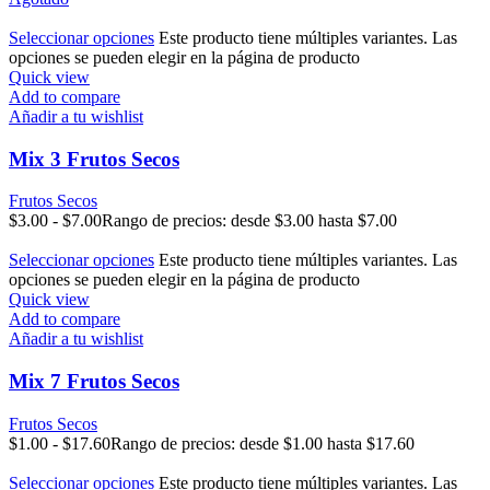
Seleccionar opciones
Este producto tiene múltiples variantes. Las
opciones se pueden elegir en la página de producto
Quick view
Add to compare
Añadir a tu wishlist
Mix 3 Frutos Secos
Frutos Secos
$
3.00
-
$
7.00
Rango de precios: desde $3.00 hasta $7.00
Seleccionar opciones
Este producto tiene múltiples variantes. Las
opciones se pueden elegir en la página de producto
Quick view
Add to compare
Añadir a tu wishlist
Mix 7 Frutos Secos
Frutos Secos
$
1.00
-
$
17.60
Rango de precios: desde $1.00 hasta $17.60
Seleccionar opciones
Este producto tiene múltiples variantes. Las