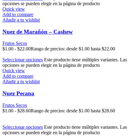
opciones se pueden elegir en la página de producto
Quick view
Add to compare
Añadir a tu wishlist
Nuez de Marañón – Cashew
Frutos Secos
$
1.00
-
$
22.00
Rango de precios: desde $1.00 hasta $22.00
Seleccionar opciones
Este producto tiene múltiples variantes. Las
opciones se pueden elegir en la página de producto
Quick view
Add to compare
Añadir a tu wishlist
Nuez Pecana
Frutos Secos
$
1.00
-
$
28.60
Rango de precios: desde $1.00 hasta $28.60
Seleccionar opciones
Este producto tiene múltiples variantes. Las
opciones se pueden elegir en la página de producto