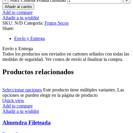
Nuez Chilena Pelada cantidad
Añadir al carrito
Add to compare
Añadir a tu wishlist
SKU:
N/D
Categoría:
Frutos Secos
Share:
Envío y Entrega
Envío y Entrega
Todos los productos son enviados en cartones sellados con todas las
medidas de seguridad. Ver costos de envío al finalizar la compra.
Productos relacionados
Seleccionar opciones
Este producto tiene múltiples variantes. Las
opciones se pueden elegir en la página de producto
Quick view
Add to compare
Añadir a tu wishlist
Almendra Fileteada