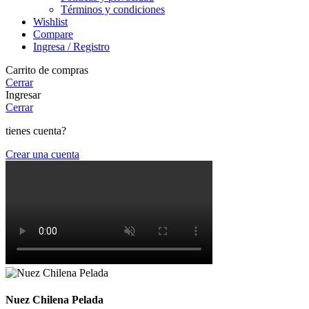
Términos y condiciones
Wishlist
Compare
Ingresa / Registro
Carrito de compras
Cerrar
Ingresar
Cerrar
tienes cuenta?
Crear una cuenta
Nuez Chilena Pelada